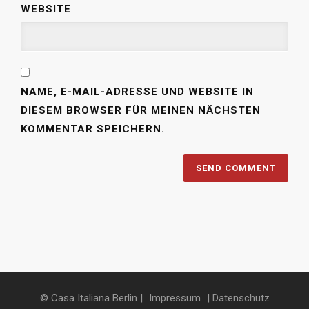
WEBSITE
NAME, E-MAIL-ADRESSE UND WEBSITE IN
DIESEM BROWSER FÜR MEINEN NÄCHSTEN
KOMMENTAR SPEICHERN.
© Casa Italiana Berlin |
Impressum
| Datenschutz