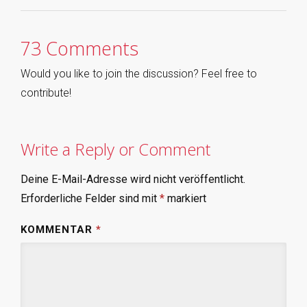
73 Comments
Would you like to join the discussion? Feel free to
contribute!
Write a Reply or Comment
Deine E-Mail-Adresse wird nicht veröffentlicht.
Erforderliche Felder sind mit
*
markiert
KOMMENTAR
*